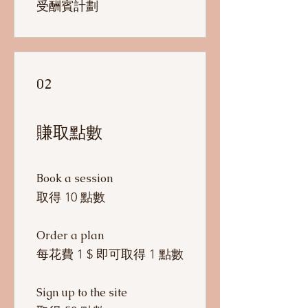
受酬賓計劃
02
賺取點數
Book a session
取得 10 點數
Order a plan
每花費 1 $ 即可取得 1 點數
Sign up to the site