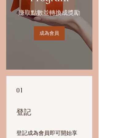
賺取點數並轉換成獎勵
成為會員
01
登記
登記成為會員即可開始享